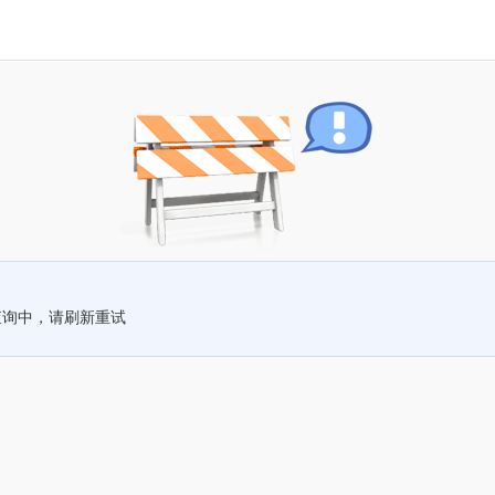
查询中，请刷新重试