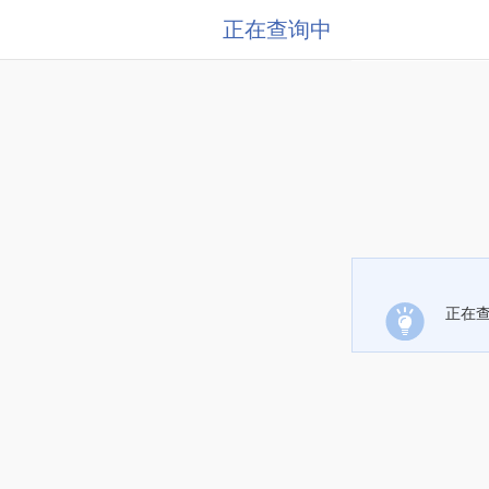
正在查询中
正在