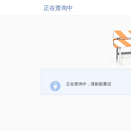
正在查询中
正在查询中，请刷新重试