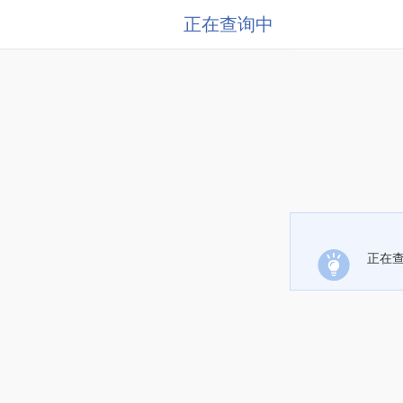
正在查询中
正在