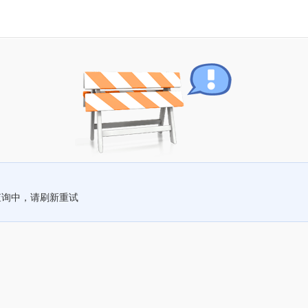
查询中，请刷新重试