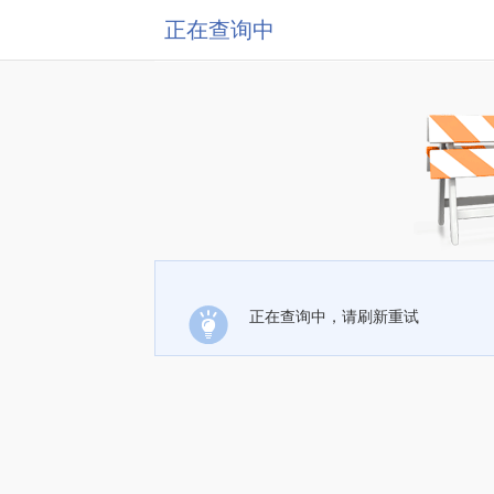
正在查询中
正在查询中，请刷新重试