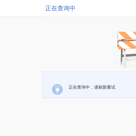
正在查询中
正在查询中，请刷新重试