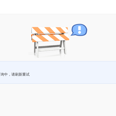
查询中，请刷新重试