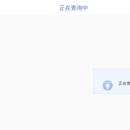
正在查询中
正在