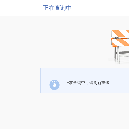
正在查询中
正在查询中，请刷新重试