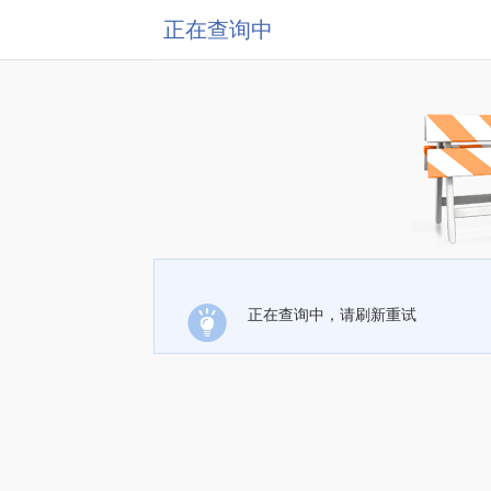
正在查询中
正在查询中，请刷新重试