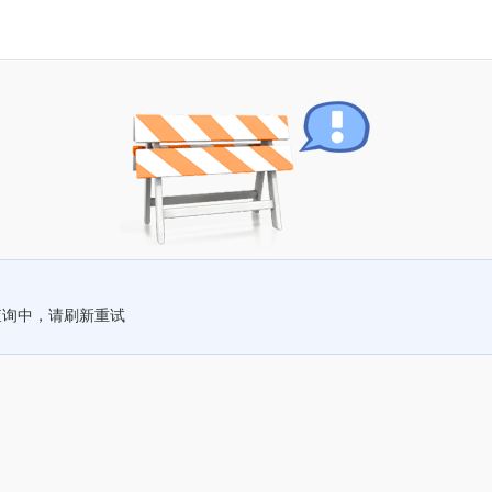
查询中，请刷新重试