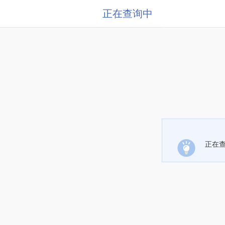
正在查询中
正在