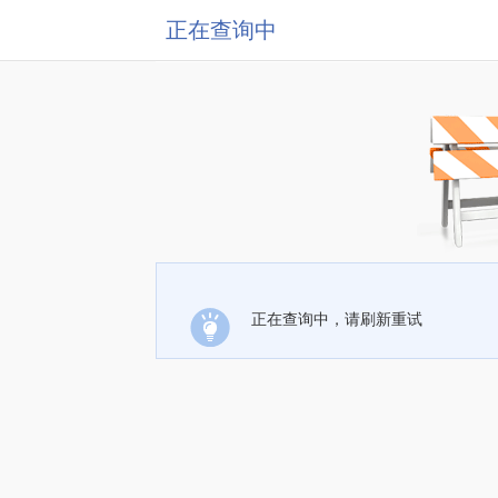
正在查询中
正在查询中，请刷新重试