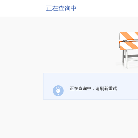
正在查询中
正在查询中，请刷新重试