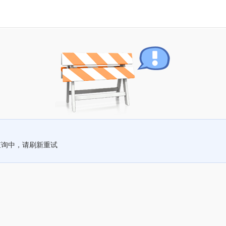
查询中，请刷新重试