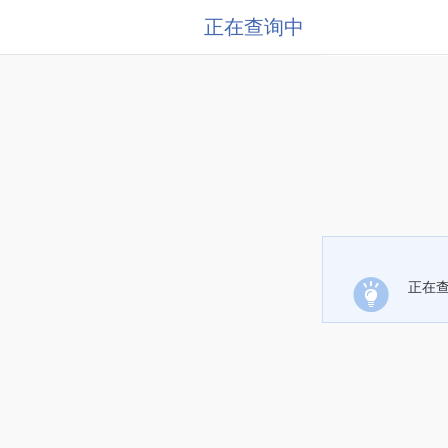
正在查询中
正在