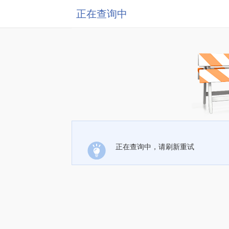
正在查询中
正在查询中，请刷新重试