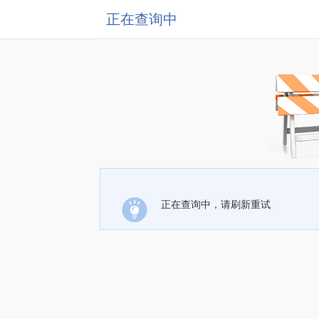
正在查询中
正在查询中，请刷新重试