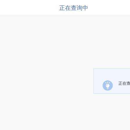
正在查询中
正在