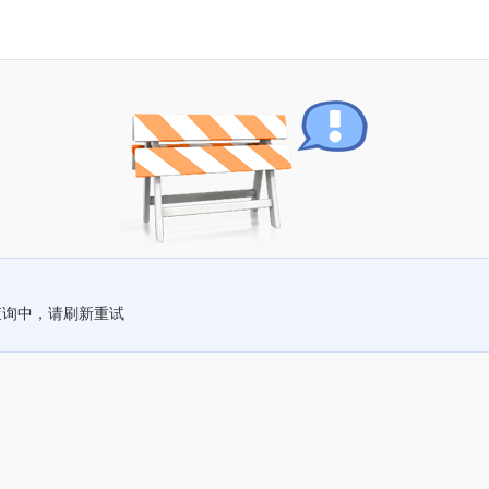
查询中，请刷新重试