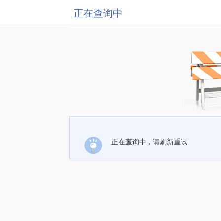
正在查询中
正在查询中，请刷新重试