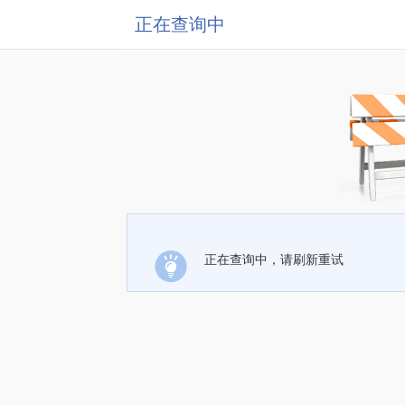
正在查询中
正在查询中，请刷新重试