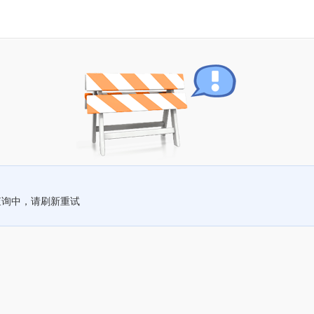
查询中，请刷新重试