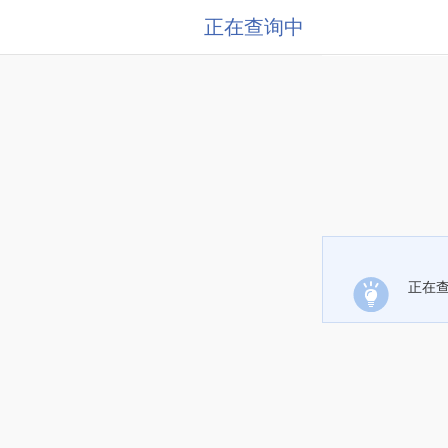
正在查询中
正在